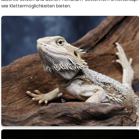
wie Klettermöglichkeiten bieten.