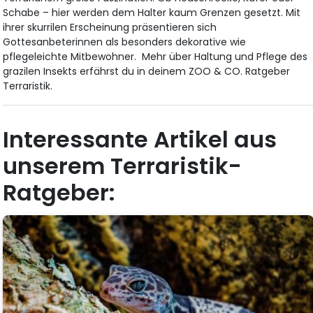
Schabe – hier werden dem Halter kaum Grenzen gesetzt. Mit
ihrer skurrilen Erscheinung präsentieren sich
Gottesanbeterinnen als besonders dekorative wie
pflegeleichte Mitbewohner. Mehr über Haltung und Pflege des
grazilen Insekts erfährst du in deinem ZOO & CO. Ratgeber
Terraristik.
Interessante Artikel aus
unserem Terraristik-
Ratgeber: