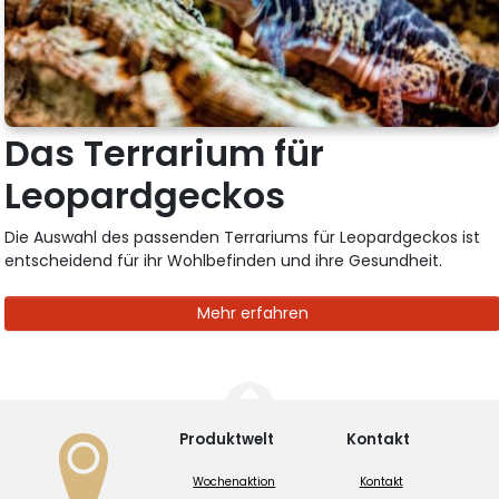
Das Terrarium für
Leopardgeckos
Die Auswahl des passenden Terrariums für Leopardgeckos ist
entscheidend für ihr Wohlbefinden und ihre Gesundheit.
Mehr erfahren
Produktwelt
Kontakt
Wochenaktion
Kontakt