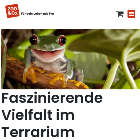
Faszinierende
Vielfalt im
Terrarium