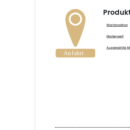
Produk
Wochenaktion
Markenwelt
Ausgewählte M