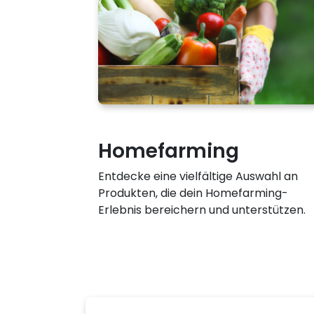
Homefarming
Entdecke eine vielfältige Auswahl an
Produkten, die dein Homefarming-
Erlebnis bereichern und unterstützen.