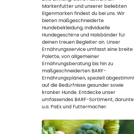
Markenfutter und unserer beliebten
Eigenmarken findest du bei uns. Wir
bieten maßgeschneiderte
Hundebekleidung, individuelle
Hundegeschirre und Halsbänder für
deinen treuen Begleiter an. Unser
Ernährungsservice umfasst eine breite
Palette, von allgemeiner
Ernährungsberatung bis hin zu
maßgeschneiderten BARF-
Ernährungsplänen, speziell abgestimm
auf die Bedürfnisse gesunder sowie
kranker Hunde. Entdecke unser
umfassendes BARF-Sortiment, darunte
u.a. PaEx und Futtermacher.