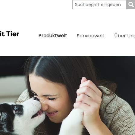
Produktwelt
Servicewelt
Über Un