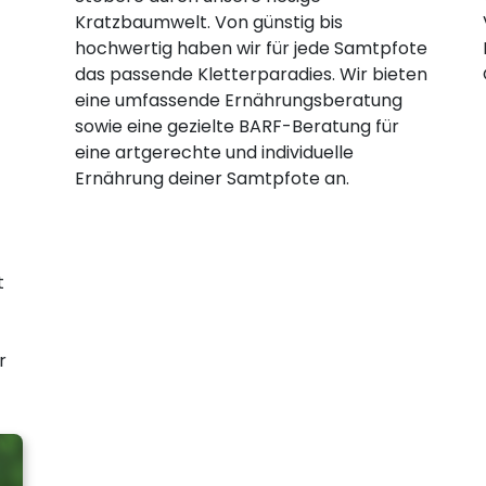
Kratzbaumwelt. Von günstig bis
hochwertig haben wir für jede Samtpfote
das passende Kletterparadies. Wir bieten
eine umfassende Ernährungsberatung
sowie eine gezielte BARF-Beratung für
eine artgerechte und individuelle
Ernährung deiner Samtpfote an.
t
r