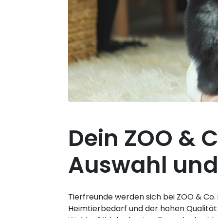
Dein ZOO & C
Auswahl und 
Tierfreunde werden sich bei ZOO & Co. 
Heimtierbedarf und der hohen Qualität 